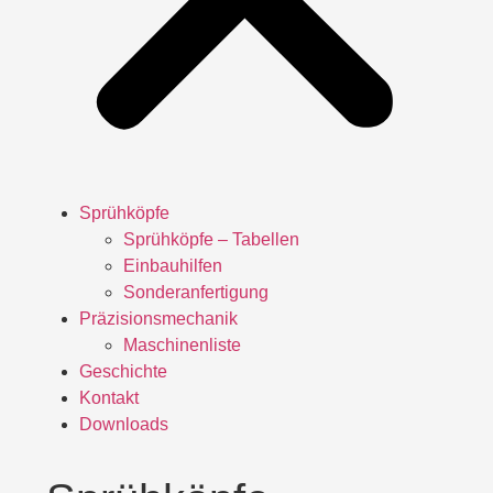
Sprühköpfe
Sprühköpfe – Tabellen
Einbauhilfen
Sonderanfertigung
Präzisionsmechanik
Maschinenliste
Geschichte
Kontakt
Downloads