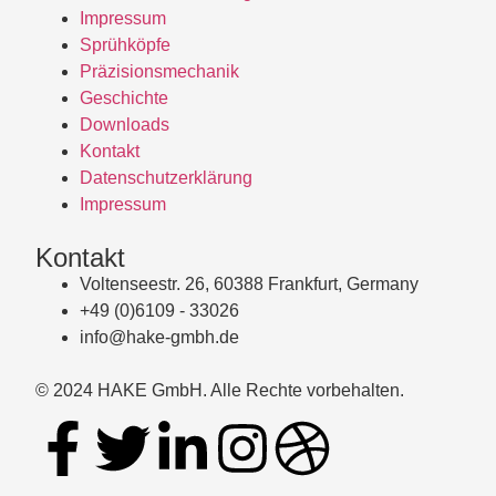
Impressum
Sprühköpfe
Präzisionsmechanik
Geschichte
Downloads
Kontakt
Datenschutzerklärung
Impressum
Kontakt
Voltenseestr. 26, 60388 Frankfurt, Germany
+49 (0)6109 - 33026
info@hake-gmbh.de
© 2024 HAKE GmbH. Alle Rechte vorbehalten.