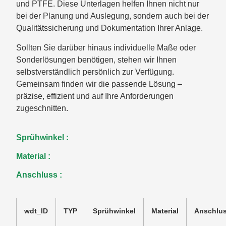
und PTFE. Diese Unterlagen helfen Ihnen nicht nur
bei der Planung und Auslegung, sondern auch bei der
Qualitätssicherung und Dokumentation Ihrer Anlage.
Sollten Sie darüber hinaus individuelle Maße oder
Sonderlösungen benötigen, stehen wir Ihnen
selbstverständlich persönlich zur Verfügung.
Gemeinsam finden wir die passende Lösung –
präzise, effizient und auf Ihre Anforderungen
zugeschnitten.
Sprühwinkel :
Material :
Anschluss :
wdt_ID
TYP
Sprühwinkel
Material
Anschlu