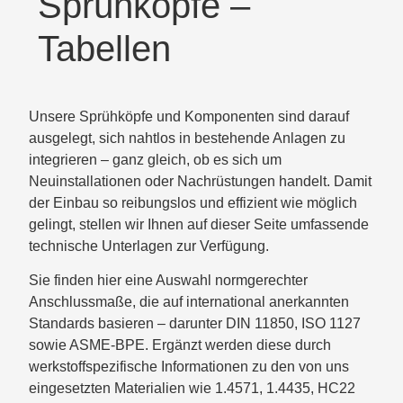
Sprühköpfe –
Tabellen
Unsere Sprühköpfe und Komponenten sind darauf
ausgelegt, sich nahtlos in bestehende Anlagen zu
integrieren – ganz gleich, ob es sich um
Neuinstallationen oder Nachrüstungen handelt. Damit
der Einbau so reibungslos und effizient wie möglich
gelingt, stellen wir Ihnen auf dieser Seite umfassende
technische Unterlagen zur Verfügung.
Sie finden hier eine Auswahl normgerechter
Anschlussmaße, die auf international anerkannten
Standards basieren – darunter DIN 11850, ISO 1127
sowie ASME-BPE. Ergänzt werden diese durch
werkstoffspezifische Informationen zu den von uns
eingesetzten Materialien wie 1.4571, 1.4435, HC22