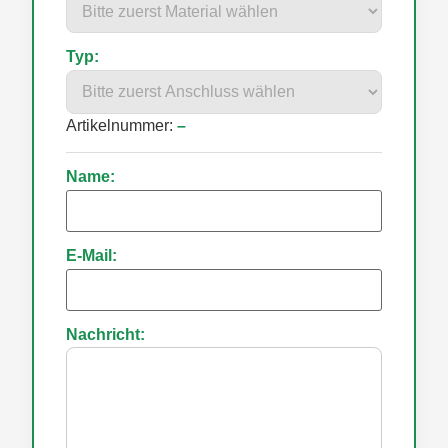
Typ:
Artikelnummer:
–
Name:
E-Mail:
Nachricht: