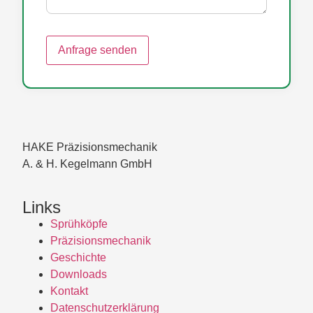
Anfrage senden
HAKE Präzisionsmechanik
A. & H. Kegelmann GmbH
Links
Sprühköpfe
Präzisionsmechanik
Geschichte
Downloads
Kontakt
Datenschutzerklärung