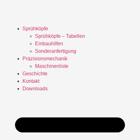
Sprühköpfe
Sprühköpfe – Tabellen
Einbauhilfen
Sonderanfertigung
Präzisionsmechanik
Maschinenliste
Geschichte
Kontakt
Downloads