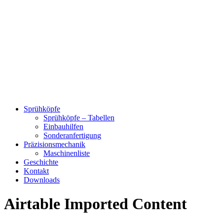
Sprühköpfe
Sprühköpfe – Tabellen
Einbauhilfen
Sonderanfertigung
Präzisionsmechanik
Maschinenliste
Geschichte
Kontakt
Downloads
Airtable Imported Content