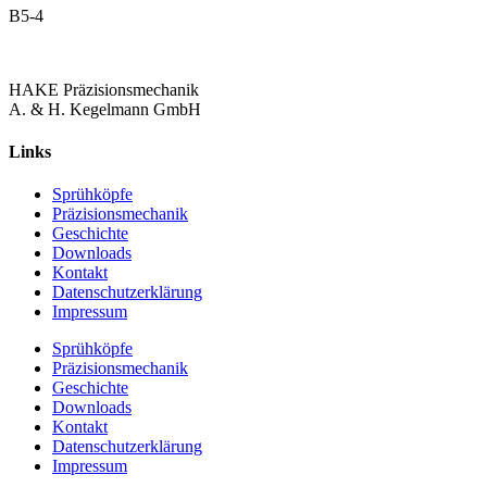
B5-4
HAKE Präzisionsmechanik
A. & H. Kegelmann GmbH
Links
Sprühköpfe
Präzisionsmechanik
Geschichte
Downloads
Kontakt
Datenschutzerklärung
Impressum
Sprühköpfe
Präzisionsmechanik
Geschichte
Downloads
Kontakt
Datenschutzerklärung
Impressum