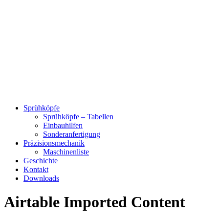
Sprühköpfe
Sprühköpfe – Tabellen
Einbauhilfen
Sonderanfertigung
Präzisionsmechanik
Maschinenliste
Geschichte
Kontakt
Downloads
Airtable Imported Content