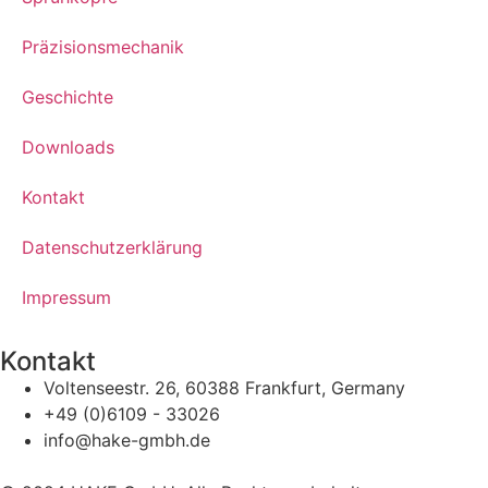
Präzisionsmechanik
Geschichte
Downloads
Kontakt
Datenschutzerklärung
Impressum
Kontakt
Voltenseestr. 26, 60388 Frankfurt, Germany
+49 (0)6109 - 33026
info@hake-gmbh.de