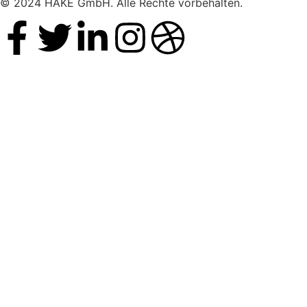
© 2024 HAKE GmbH. Alle Rechte vorbehalten.