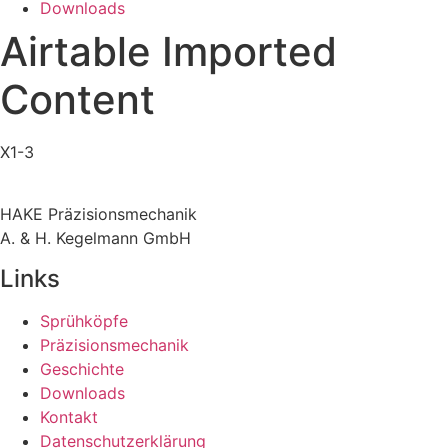
Downloads
Airtable Imported
Content
X1-3
HAKE Präzisionsmechanik
A. & H. Kegelmann GmbH
Links
Sprühköpfe
Präzisionsmechanik
Geschichte
Downloads
Kontakt
Datenschutzerklärung