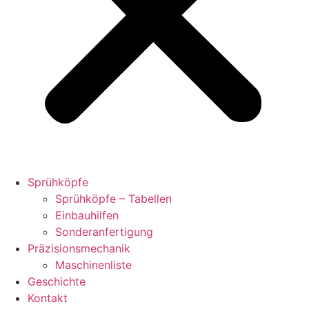
Sprühköpfe
Sprühköpfe – Tabellen
Einbauhilfen
Sonderanfertigung
Präzisionsmechanik
Maschinenliste
Geschichte
Kontakt