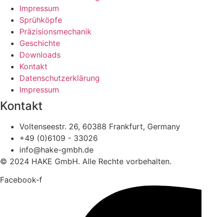
Impressum
Sprühköpfe
Präzisionsmechanik
Geschichte
Downloads
Kontakt
Datenschutzerklärung
Impressum
Kontakt
Voltenseestr. 26, 60388 Frankfurt, Germany
+49 (0)6109 - 33026
info@hake-gmbh.de
© 2024 HAKE GmbH. Alle Rechte vorbehalten.
Facebook-f