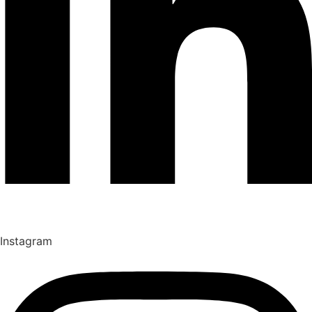
Instagram