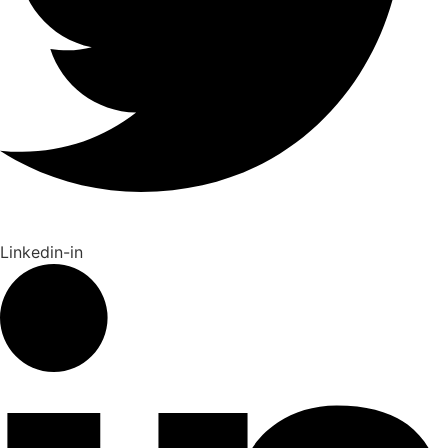
Linkedin-in