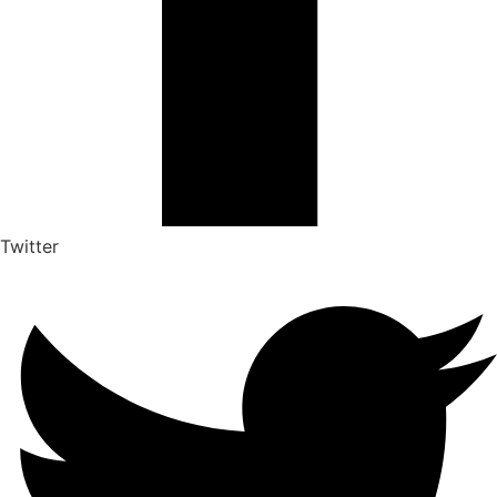
Twitter