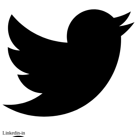
Linkedin-in