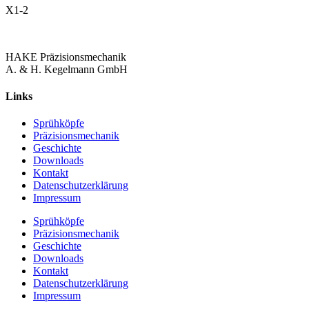
X1-2
HAKE Präzisionsmechanik
A. & H. Kegelmann GmbH
Links
Sprühköpfe
Präzisionsmechanik
Geschichte
Downloads
Kontakt
Datenschutzerklärung
Impressum
Sprühköpfe
Präzisionsmechanik
Geschichte
Downloads
Kontakt
Datenschutzerklärung
Impressum