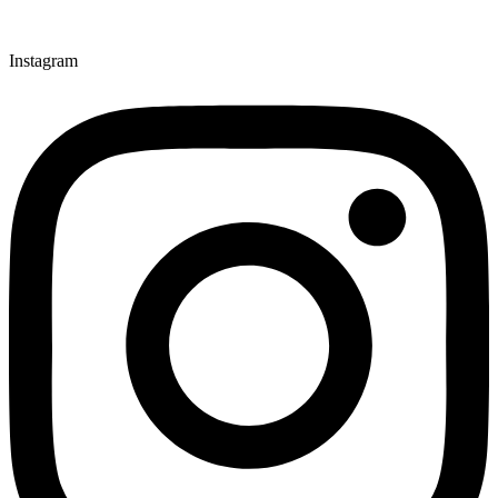
Instagram