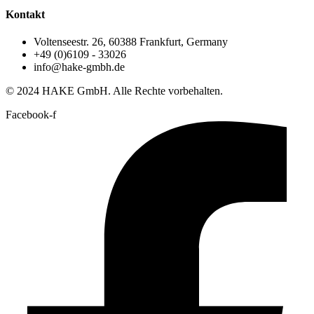
Kontakt
Voltenseestr. 26, 60388 Frankfurt, Germany
+49 (0)6109 - 33026
info@hake-gmbh.de
© 2024 HAKE GmbH. Alle Rechte vorbehalten.
Facebook-f