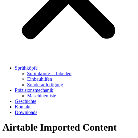
Sprühköpfe
Sprühköpfe – Tabellen
Einbauhilfen
Sonderanfertigung
Präzisionsmechanik
Maschinenliste
Geschichte
Kontakt
Downloads
Airtable Imported Content