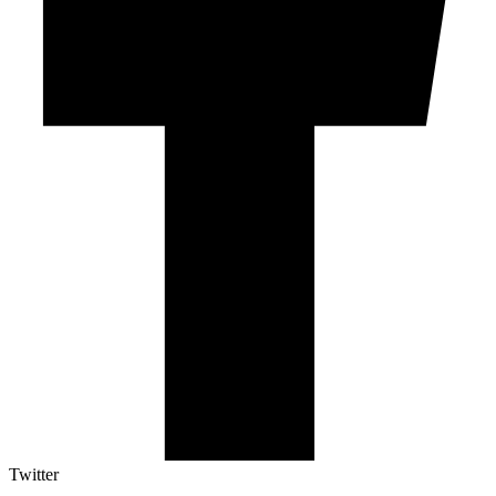
Twitter