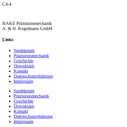
C4-4
HAKE Präzisionsmechanik
A. & H. Kegelmann GmbH
Links
Sprühköpfe
Präzisionsmechanik
Geschichte
Downloads
Kontakt
Datenschutzerklärung
Impressum
Sprühköpfe
Präzisionsmechanik
Geschichte
Downloads
Kontakt
Datenschutzerklärung
Impressum