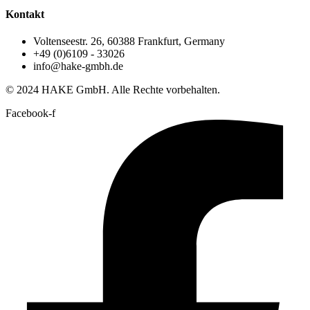
Kontakt
Voltenseestr. 26, 60388 Frankfurt, Germany
+49 (0)6109 - 33026
info@hake-gmbh.de
© 2024 HAKE GmbH. Alle Rechte vorbehalten.
Facebook-f