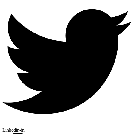
Linkedin-in