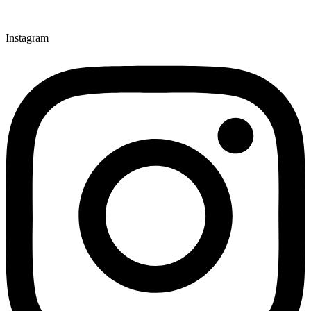
Instagram