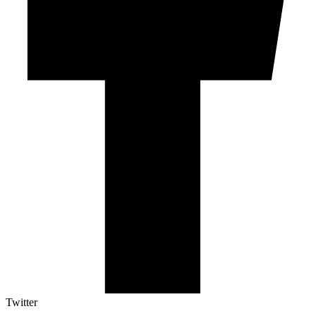
Twitter