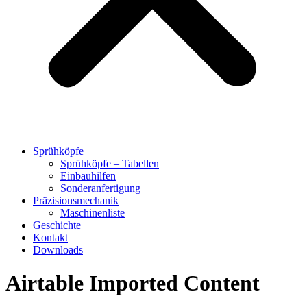
Sprühköpfe
Sprühköpfe – Tabellen
Einbauhilfen
Sonderanfertigung
Präzisionsmechanik
Maschinenliste
Geschichte
Kontakt
Downloads
Airtable Imported Content