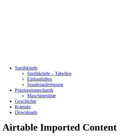
Sprühköpfe
Sprühköpfe – Tabellen
Einbauhilfen
Sonderanfertigung
Präzisionsmechanik
Maschinenliste
Geschichte
Kontakt
Downloads
Airtable Imported Content