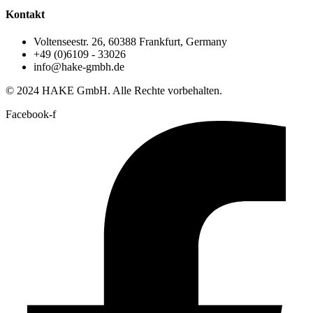
Kontakt
Voltenseestr. 26, 60388 Frankfurt, Germany
+49 (0)6109 - 33026
info@hake-gmbh.de
© 2024 HAKE GmbH. Alle Rechte vorbehalten.
Facebook-f