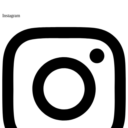
Instagram