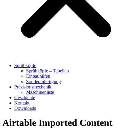
Sprühköpfe
Sprühköpfe – Tabellen
Einbauhilfen
Sonderanfertigung
Präzisionsmechanik
Maschinenliste
Geschichte
Kontakt
Downloads
Airtable Imported Content