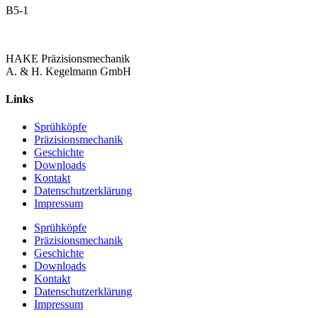
B5-1
HAKE Präzisionsmechanik
A. & H. Kegelmann GmbH
Links
Sprühköpfe
Präzisionsmechanik
Geschichte
Downloads
Kontakt
Datenschutzerklärung
Impressum
Sprühköpfe
Präzisionsmechanik
Geschichte
Downloads
Kontakt
Datenschutzerklärung
Impressum