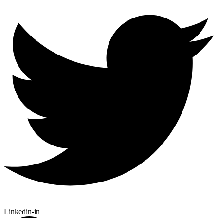
Linkedin-in