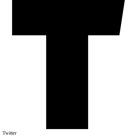
Twitter