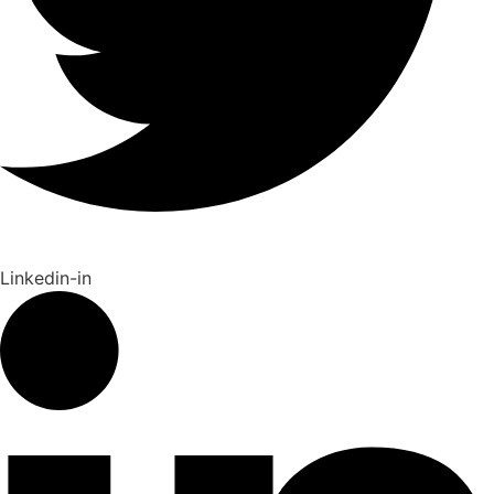
Linkedin-in