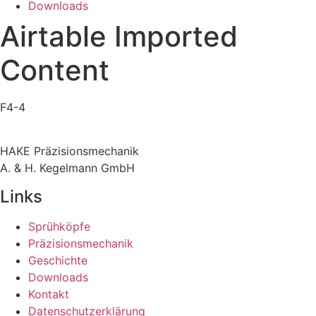
Downloads
Airtable Imported
Content
F4-4
HAKE Präzisionsmechanik
A. & H. Kegelmann GmbH
Links
Sprühköpfe
Präzisionsmechanik
Geschichte
Downloads
Kontakt
Datenschutzerklärung