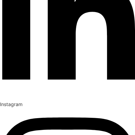
Instagram