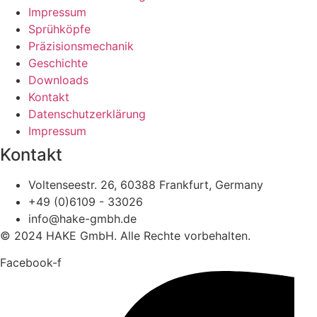
Impressum
Sprühköpfe
Präzisionsmechanik
Geschichte
Downloads
Kontakt
Datenschutzerklärung
Impressum
Kontakt
Voltenseestr. 26, 60388 Frankfurt, Germany
+49 (0)6109 - 33026
info@hake-gmbh.de
© 2024 HAKE GmbH. Alle Rechte vorbehalten.
Facebook-f