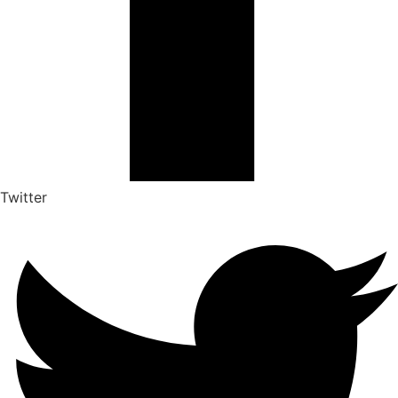
Twitter