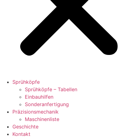
Sprühköpfe
Sprühköpfe – Tabellen
Einbauhilfen
Sonderanfertigung
Präzisionsmechanik
Maschinenliste
Geschichte
Kontakt