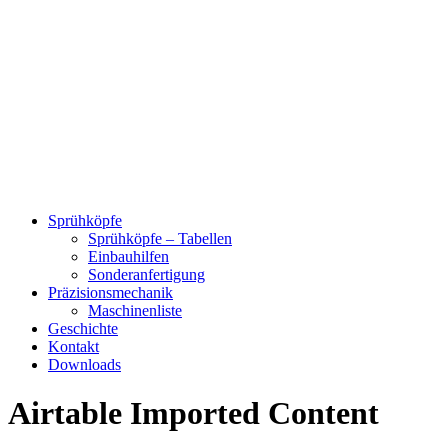
Sprühköpfe
Sprühköpfe – Tabellen
Einbauhilfen
Sonderanfertigung
Präzisionsmechanik
Maschinenliste
Geschichte
Kontakt
Downloads
Airtable Imported Content