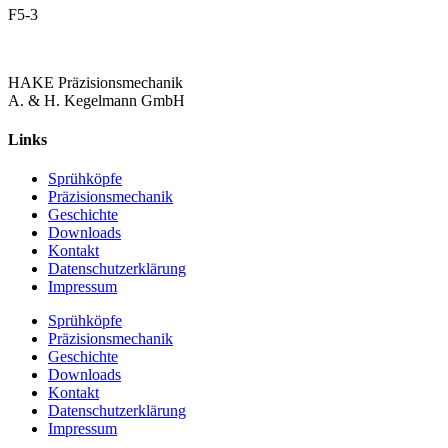
F5-3
HAKE Präzisionsmechanik
A. & H. Kegelmann GmbH
Links
Sprühköpfe
Präzisionsmechanik
Geschichte
Downloads
Kontakt
Datenschutzerklärung
Impressum
Sprühköpfe
Präzisionsmechanik
Geschichte
Downloads
Kontakt
Datenschutzerklärung
Impressum