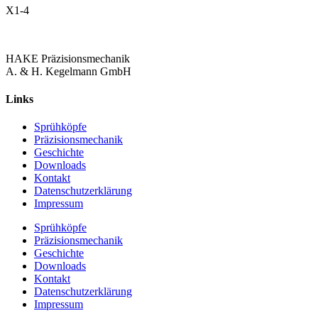
X1-4
HAKE Präzisionsmechanik
A. & H. Kegelmann GmbH
Links
Sprühköpfe
Präzisionsmechanik
Geschichte
Downloads
Kontakt
Datenschutzerklärung
Impressum
Sprühköpfe
Präzisionsmechanik
Geschichte
Downloads
Kontakt
Datenschutzerklärung
Impressum