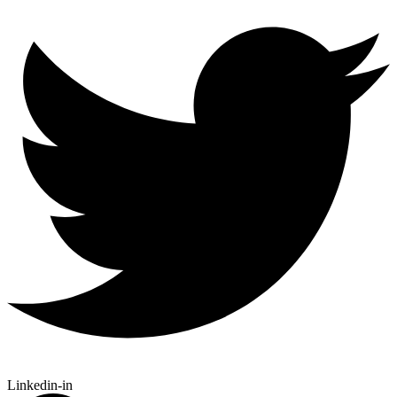
Linkedin-in