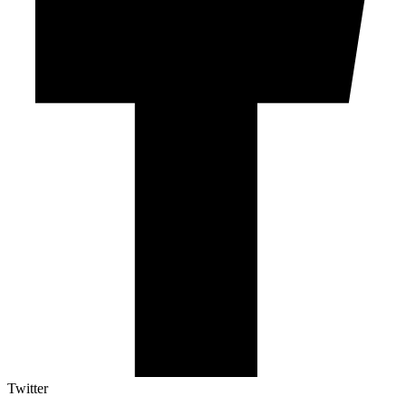
Twitter