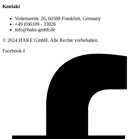
Kontakt
Voltenseestr. 26, 60388 Frankfurt, Germany
+49 (0)6109 - 33026
info@hake-gmbh.de
© 2024 HAKE GmbH. Alle Rechte vorbehalten.
Facebook-f