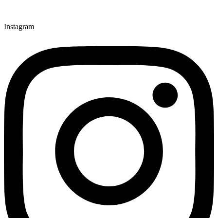
Instagram