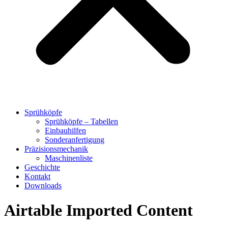
Sprühköpfe
Sprühköpfe – Tabellen
Einbauhilfen
Sonderanfertigung
Präzisionsmechanik
Maschinenliste
Geschichte
Kontakt
Downloads
Airtable Imported Content