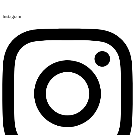
Instagram