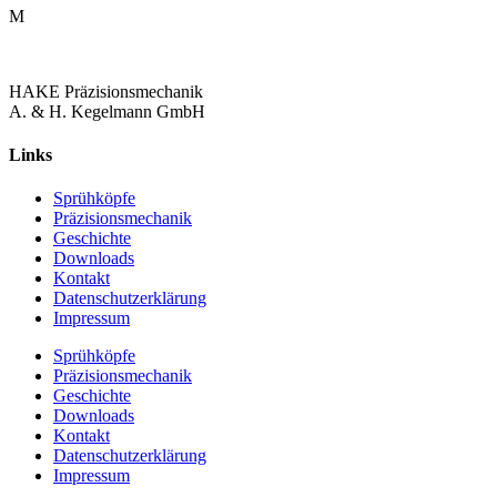
M
HAKE Präzisionsmechanik
A. & H. Kegelmann GmbH
Links
Sprühköpfe
Präzisionsmechanik
Geschichte
Downloads
Kontakt
Datenschutzerklärung
Impressum
Sprühköpfe
Präzisionsmechanik
Geschichte
Downloads
Kontakt
Datenschutzerklärung
Impressum