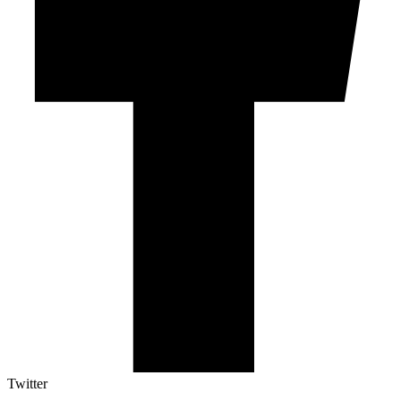
Twitter