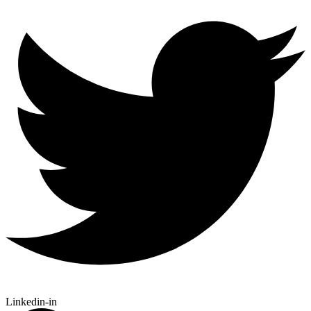
Linkedin-in