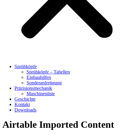
Sprühköpfe
Sprühköpfe – Tabellen
Einbauhilfen
Sonderanfertigung
Präzisionsmechanik
Maschinenliste
Geschichte
Kontakt
Downloads
Airtable Imported Content