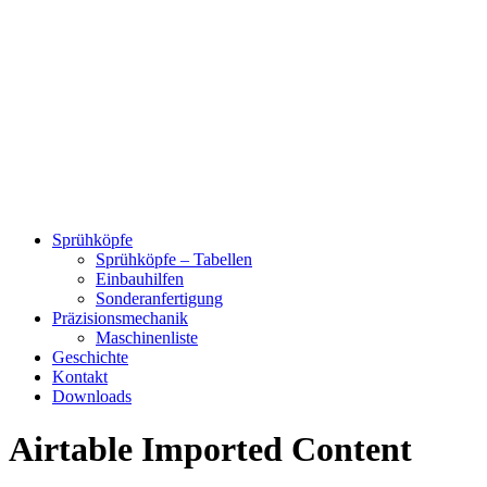
Sprühköpfe
Sprühköpfe – Tabellen
Einbauhilfen
Sonderanfertigung
Präzisionsmechanik
Maschinenliste
Geschichte
Kontakt
Downloads
Airtable Imported Content