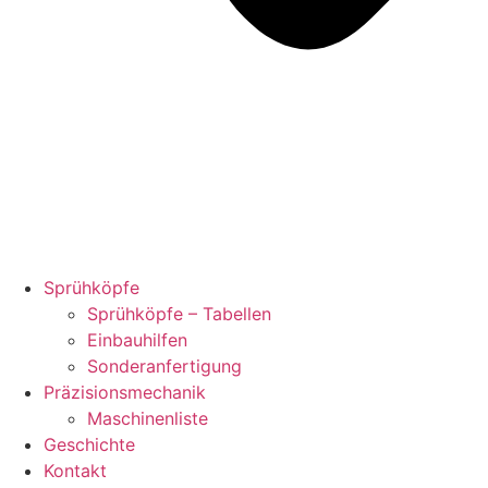
Sprühköpfe
Sprühköpfe – Tabellen
Einbauhilfen
Sonderanfertigung
Präzisionsmechanik
Maschinenliste
Geschichte
Kontakt