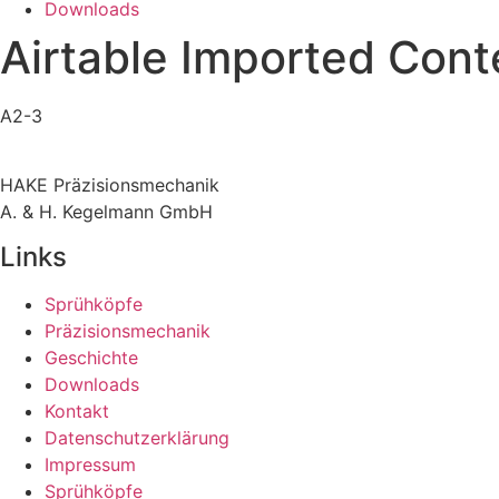
Downloads
Airtable Imported Cont
A2-3
HAKE Präzisionsmechanik
A. & H. Kegelmann GmbH
Links
Sprühköpfe
Präzisionsmechanik
Geschichte
Downloads
Kontakt
Datenschutzerklärung
Impressum
Sprühköpfe