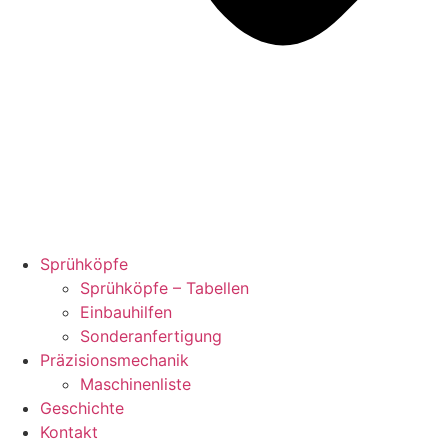
Sprühköpfe
Sprühköpfe – Tabellen
Einbauhilfen
Sonderanfertigung
Präzisionsmechanik
Maschinenliste
Geschichte
Kontakt