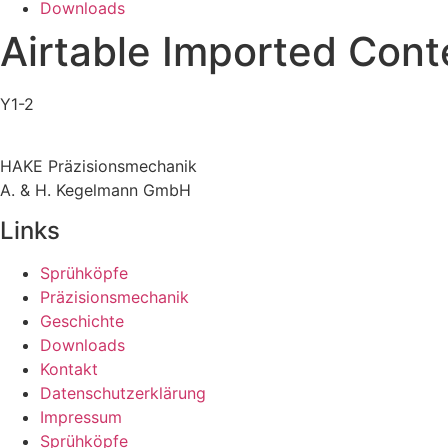
Downloads
Airtable Imported Cont
Y1-2
HAKE Präzisionsmechanik
A. & H. Kegelmann GmbH
Links
Sprühköpfe
Präzisionsmechanik
Geschichte
Downloads
Kontakt
Datenschutzerklärung
Impressum
Sprühköpfe