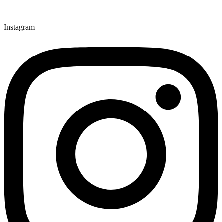
Instagram