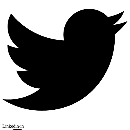
Linkedin-in