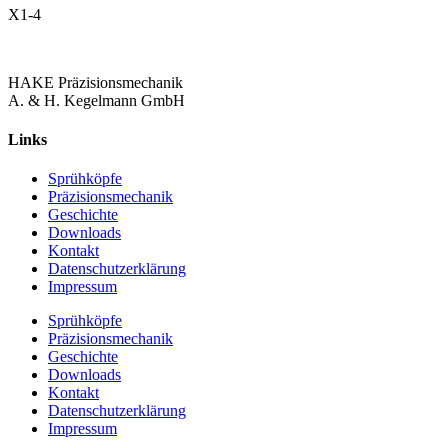
X1-4
HAKE Präzisionsmechanik
A. & H. Kegelmann GmbH
Links
Sprühköpfe
Präzisionsmechanik
Geschichte
Downloads
Kontakt
Datenschutzerklärung
Impressum
Sprühköpfe
Präzisionsmechanik
Geschichte
Downloads
Kontakt
Datenschutzerklärung
Impressum