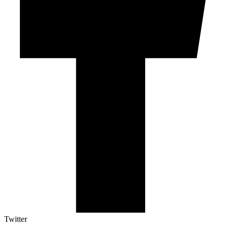
Twitter