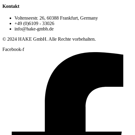
Kontakt
Voltenseestr. 26, 60388 Frankfurt, Germany
+49 (0)6109 - 33026
info@hake-gmbh.de
© 2024 HAKE GmbH. Alle Rechte vorbehalten.
Facebook-f