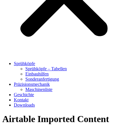
Sprühköpfe
Sprühköpfe – Tabellen
Einbauhilfen
Sonderanfertigung
Präzisionsmechanik
Maschinenliste
Geschichte
Kontakt
Downloads
Airtable Imported Content