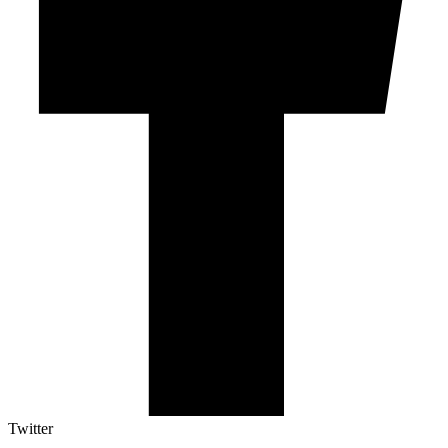
Twitter