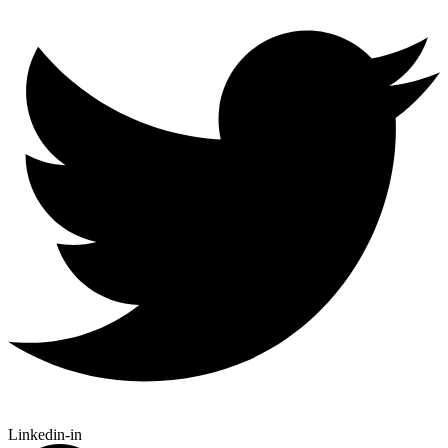
Linkedin-in