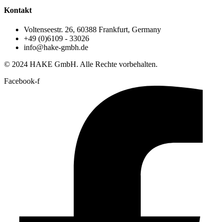
Kontakt
Voltenseestr. 26, 60388 Frankfurt, Germany
+49 (0)6109 - 33026
info@hake-gmbh.de
© 2024 HAKE GmbH. Alle Rechte vorbehalten.
Facebook-f