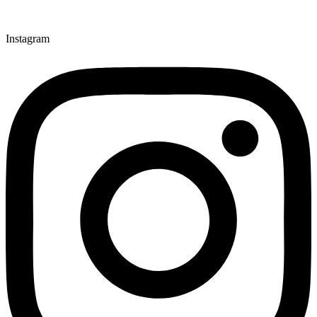
Instagram