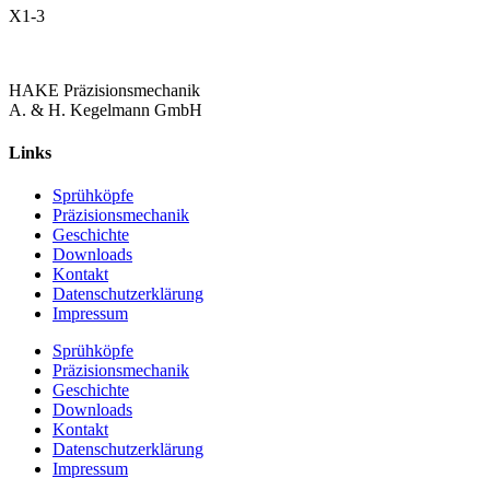
X1-3
HAKE Präzisionsmechanik
A. & H. Kegelmann GmbH
Links
Sprühköpfe
Präzisionsmechanik
Geschichte
Downloads
Kontakt
Datenschutzerklärung
Impressum
Sprühköpfe
Präzisionsmechanik
Geschichte
Downloads
Kontakt
Datenschutzerklärung
Impressum