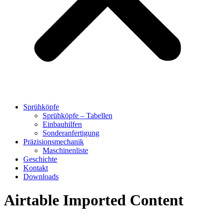
Sprühköpfe
Sprühköpfe – Tabellen
Einbauhilfen
Sonderanfertigung
Präzisionsmechanik
Maschinenliste
Geschichte
Kontakt
Downloads
Airtable Imported Content