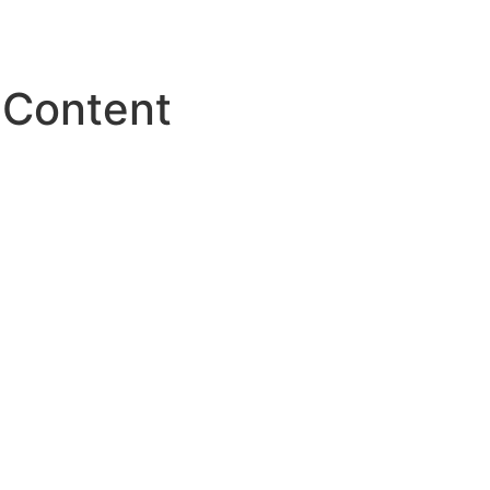
 Content