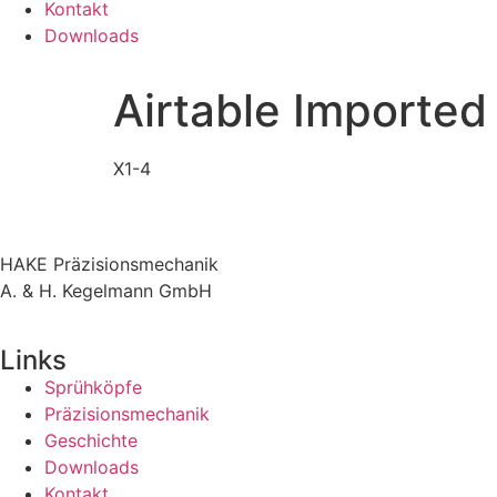
Kontakt
Downloads
Airtable Imported
X1-4
HAKE Präzisionsmechanik
A. & H. Kegelmann GmbH
Links
Sprühköpfe
Präzisionsmechanik
Geschichte
Downloads
Kontakt