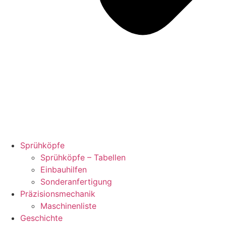
Sprühköpfe
Sprühköpfe – Tabellen
Einbauhilfen
Sonderanfertigung
Präzisionsmechanik
Maschinenliste
Geschichte