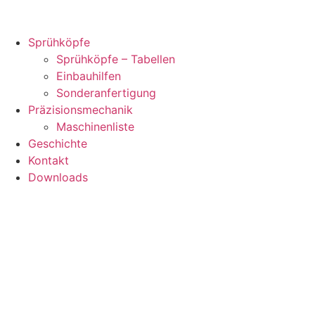
Sprühköpfe
Sprühköpfe – Tabellen
Einbauhilfen
Sonderanfertigung
Präzisionsmechanik
Maschinenliste
Geschichte
Kontakt
Downloads