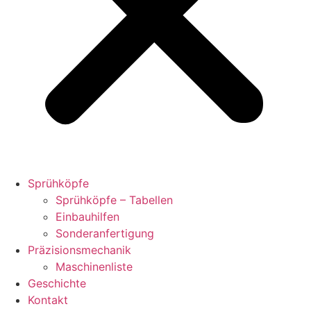
Sprühköpfe
Sprühköpfe – Tabellen
Einbauhilfen
Sonderanfertigung
Präzisionsmechanik
Maschinenliste
Geschichte
Kontakt