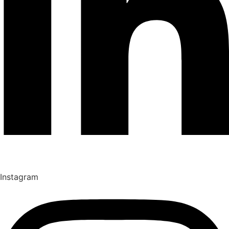
Instagram