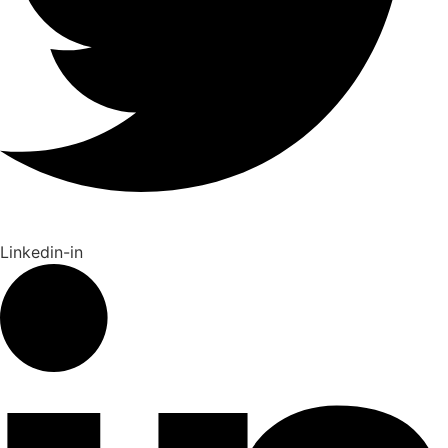
Linkedin-in