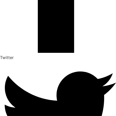
Twitter