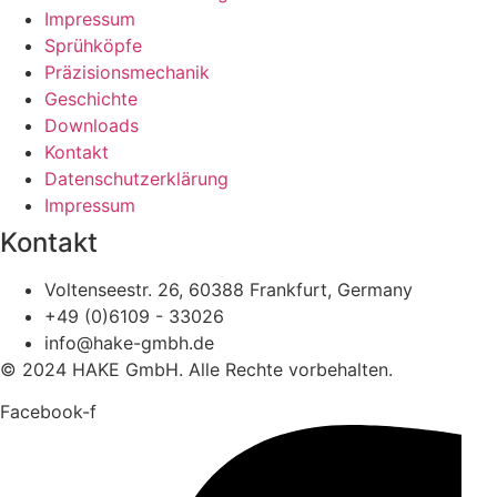
Impressum
Sprühköpfe
Präzisionsmechanik
Geschichte
Downloads
Kontakt
Datenschutzerklärung
Impressum
Kontakt
Voltenseestr. 26, 60388 Frankfurt, Germany
+49 (0)6109 - 33026
info@hake-gmbh.de
© 2024 HAKE GmbH. Alle Rechte vorbehalten.
Facebook-f