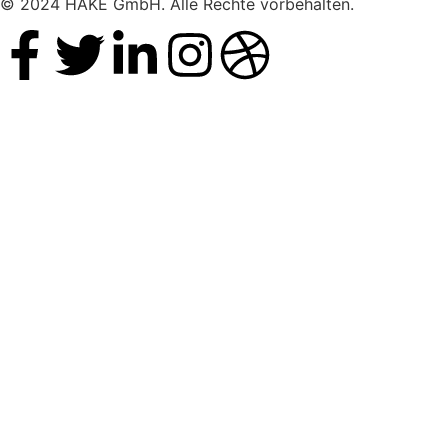
© 2024 HAKE GmbH. Alle Rechte vorbehalten.