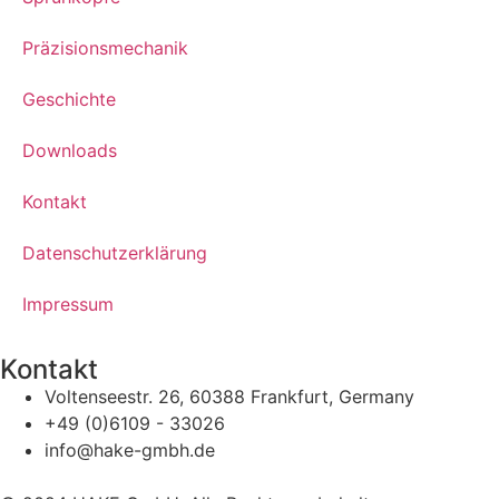
Präzisionsmechanik
Geschichte
Downloads
Kontakt
Datenschutzerklärung
Impressum
Kontakt
Voltenseestr. 26, 60388 Frankfurt, Germany
+49 (0)6109 - 33026
info@hake-gmbh.de