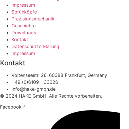
Impressum
Sprühköpfe
Präzisionsmechanik
Geschichte
Downloads
Kontakt
Datenschutzerklärung
Impressum
Kontakt
Voltenseestr. 26, 60388 Frankfurt, Germany
+49 (0)6109 - 33026
info@hake-gmbh.de
© 2024 HAKE GmbH. Alle Rechte vorbehalten.
Facebook-f