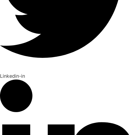
Linkedin-in