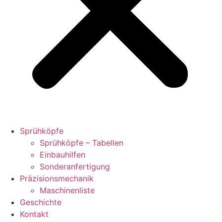
Sprühköpfe
Sprühköpfe – Tabellen
Einbauhilfen
Sonderanfertigung
Präzisionsmechanik
Maschinenliste
Geschichte
Kontakt