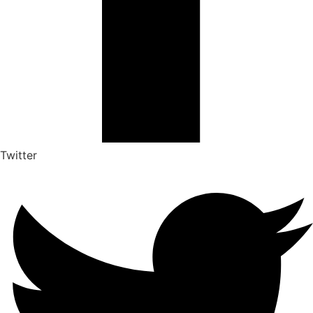
Twitter