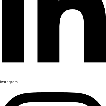
Instagram