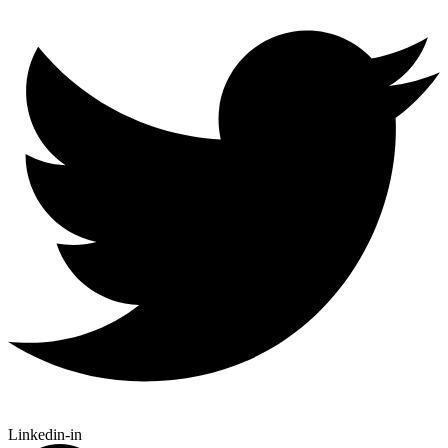
Linkedin-in