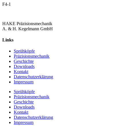
F4-1
HAKE Präzisionsmechanik
A. & H. Kegelmann GmbH
Links
Sprühköpfe
Präzisionsmechanik
Geschichte
Downloads
Kontakt
Datenschutzerklärung
Impressum
Sprühköpfe
Präzisionsmechanik
Geschichte
Downloads
Kontakt
Datenschutzerklärung
Impressum