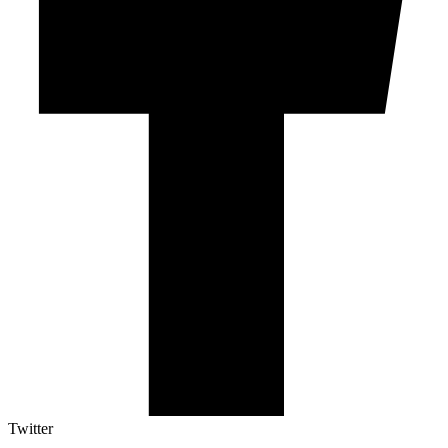
Twitter