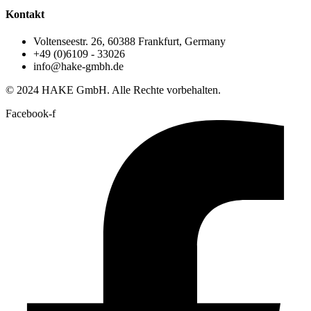
Kontakt
Voltenseestr. 26, 60388 Frankfurt, Germany
+49 (0)6109 - 33026
info@hake-gmbh.de
© 2024 HAKE GmbH. Alle Rechte vorbehalten.
Facebook-f