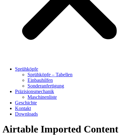
Sprühköpfe
Sprühköpfe – Tabellen
Einbauhilfen
Sonderanfertigung
Präzisionsmechanik
Maschinenliste
Geschichte
Kontakt
Downloads
Airtable Imported Content