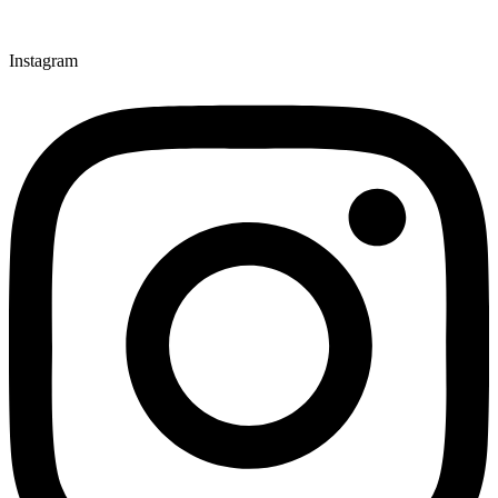
Instagram