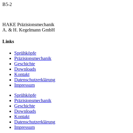
B5-2
HAKE Präzisionsmechanik
A. & H. Kegelmann GmbH
Links
Sprühköpfe
Präzisionsmechanik
Geschichte
Downloads
Kontakt
Datenschutzerklärung
Impressum
Sprühköpfe
Präzisionsmechanik
Geschichte
Downloads
Kontakt
Datenschutzerklärung
Impressum