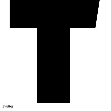
Twitter