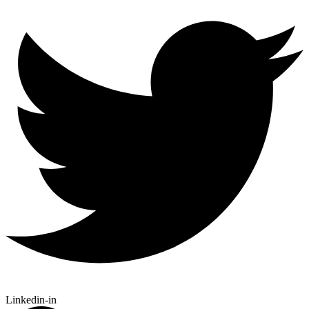
Linkedin-in