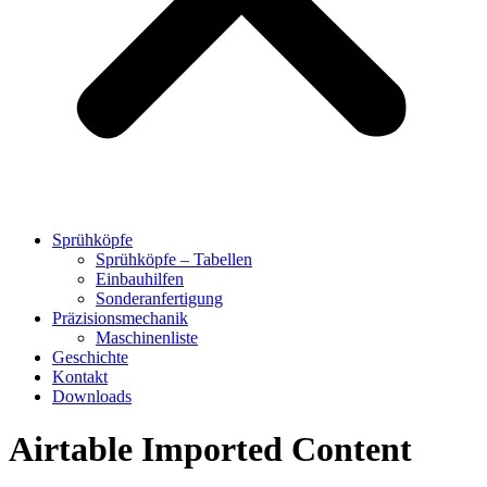
Sprühköpfe
Sprühköpfe – Tabellen
Einbauhilfen
Sonderanfertigung
Präzisionsmechanik
Maschinenliste
Geschichte
Kontakt
Downloads
Airtable Imported Content