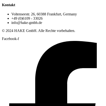
Kontakt
Voltenseestr. 26, 60388 Frankfurt, Germany
+49 (0)6109 - 33026
info@hake-gmbh.de
© 2024 HAKE GmbH. Alle Rechte vorbehalten.
Facebook-f