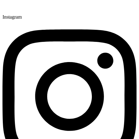
Instagram